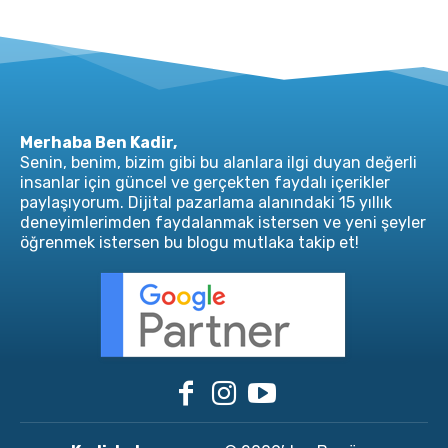
Merhaba Ben Kadir,
Senin, benim, bizim gibi bu alanlara ilgi duyan değerli
insanlar için güncel ve gerçekten faydalı içerikler
paylaşıyorum. Dijital pazarlama alanındaki 15 yıllık
deneyimlerimden faydalanmak istersen ve yeni şeyler
öğrenmek istersen bu blogu mutlaka takip et!