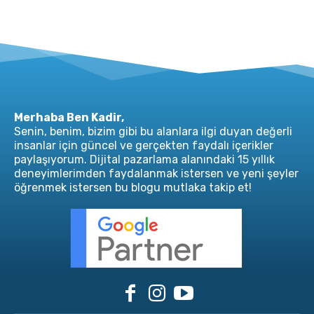
Merhaba Ben Kadir,
Senin, benim, bizim gibi bu alanlara ilgi duyan değerli
insanlar için güncel ve gerçekten faydalı içerikler
paylaşıyorum. Dijital pazarlama alanındaki 15 yıllık
deneyimlerimden faydalanmak istersen ve yeni şeyler
öğrenmek istersen bu blogu mutlaka takip et!