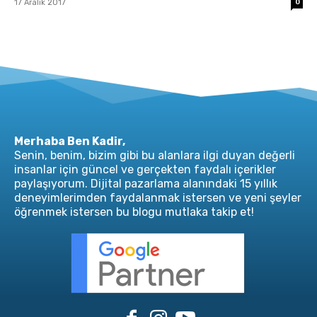
17 Aralık 2017
0
Merhaba Ben Kadir,
Senin, benim, bizim gibi bu alanlara ilgi duyan değerli
insanlar için güncel ve gerçekten faydalı içerikler
paylaşıyorum. Dijital pazarlama alanındaki 15 yıllık
deneyimlerimden faydalanmak istersen ve yeni şeyler
öğrenmek istersen bu blogu mutlaka takip et!