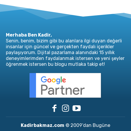
Merhaba Ben Kadir,
Senin, benim, bizim gibi bu alanlara ilgi duyan değerli
insanlar için güncel ve gerçekten faydalı içerikler
paylaşıyorum. Dijital pazarlama alanındaki 15 yıllık
deneyimlerimden faydalanmak istersen ve yeni şeyler
öğrenmek istersen bu blogu mutlaka takip et!
Kadirbakmaz.com
© 2009’dan Bugüne