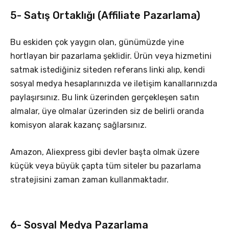
5- Satış Ortaklığı (Affiliate Pazarlama)
Bu eskiden çok yaygın olan, günümüzde yine
hortlayan bir pazarlama şeklidir. Ürün veya hizmetini
satmak istediğiniz siteden referans linki alıp, kendi
sosyal medya hesaplarınızda ve iletişim kanallarınızda
paylaşırsınız. Bu link üzerinden gerçekleşen satın
almalar, üye olmalar üzerinden siz de belirli oranda
komisyon alarak kazanç sağlarsınız.
Amazon, Aliexpress gibi devler başta olmak üzere
küçük veya büyük çapta tüm siteler bu pazarlama
stratejisini zaman zaman kullanmaktadır.
6- Sosyal Medya Pazarlama