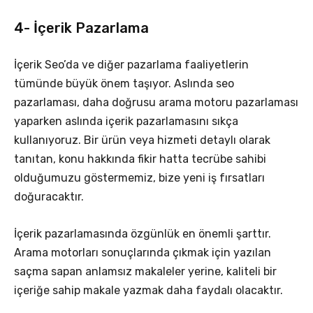
4- İçerik Pazarlama
İçerik Seo’da ve diğer pazarlama faaliyetlerin
tümünde büyük önem taşıyor. Aslında seo
pazarlaması, daha doğrusu arama motoru pazarlaması
yaparken aslında içerik pazarlamasını sıkça
kullanıyoruz. Bir ürün veya hizmeti detaylı olarak
tanıtan, konu hakkında fikir hatta tecrübe sahibi
olduğumuzu göstermemiz, bize yeni iş fırsatları
doğuracaktır.
İçerik pazarlamasında özgünlük en önemli şarttır.
Arama motorları sonuçlarında çıkmak için yazılan
saçma sapan anlamsız makaleler yerine, kaliteli bir
içeriğe sahip makale yazmak daha faydalı olacaktır.