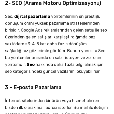
2- SEO (Arama Motoru Optimizasyonu)
Seo,
dijital pazarlama
yöntemlerinin en prestijli,
dönüşüm oranı yüksek pazarlama stratejilerinden
birisidir. Google Ads reklamlarından gelen satış ile seo
üzerinden gelen satışları karşılaştırdığımda bazı
sektörlerde 3-4-5 kat daha fazla dönüşüm
sağladığınız gözlerimle gördüm. Bunun yanı sıra Seo
bu yöntemler arasında en sabır isteyen ve zor olan
yöntemdir.
Seo
hakkında daha fazla bilgi almak için
seo kategorisindeki güncel yazılarımı okuyabilirsin.
3 – E-posta Pazarlama
İnternet sitelerinden bir ürün veya hizmet alırken
bizden ilk olarak mail adresi isterler. Bu mail ile iletişim