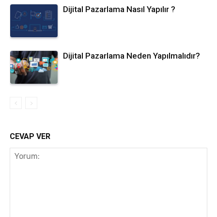
Dijital Pazarlama Nasıl Yapılır ?
Dijital Pazarlama Neden Yapılmalıdır?
CEVAP VER