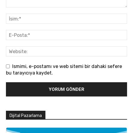
Ismimi, e-postamı ve web sitemi bir dahaki sefere
bu tarayıcıya kaydet.
Dijital Pazarlama