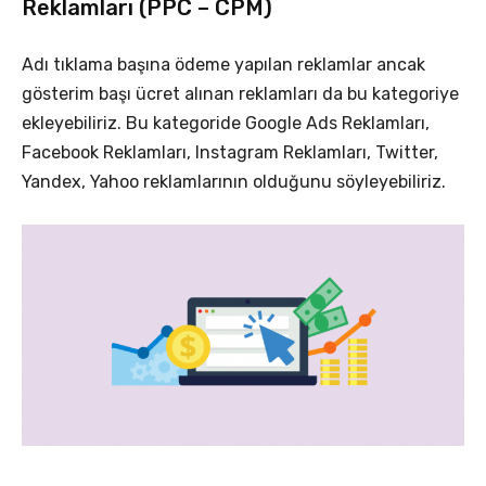
Reklamları (PPC – CPM)
Adı tıklama başına ödeme yapılan reklamlar ancak
gösterim başı ücret alınan reklamları da bu kategoriye
ekleyebiliriz. Bu kategoride Google Ads Reklamları,
Facebook Reklamları, Instagram Reklamları, Twitter,
Yandex, Yahoo reklamlarının olduğunu söyleyebiliriz.