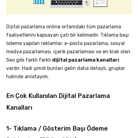
Dijital pazarlama online ortamdaki tüm pazarlama
faaliyetlerini kapsayan çatı bir kelimedir. Tıklama başı
ödeme yapılan reklamlar, e-posta pazarlama, sosyal
medya pazarlaması, içerik pazarlaması ve en kralı olan
Seo gibi farklı farklı
dijital pazarlama kanalları
vardır. Hadi şimdi bunları gelin daha detaylı, gruplar
halinde anlatayım.
En Çok Kullanılan Dijital Pazarlama
Kanalları
1- Tıklama / Gösterim Başı Ödeme