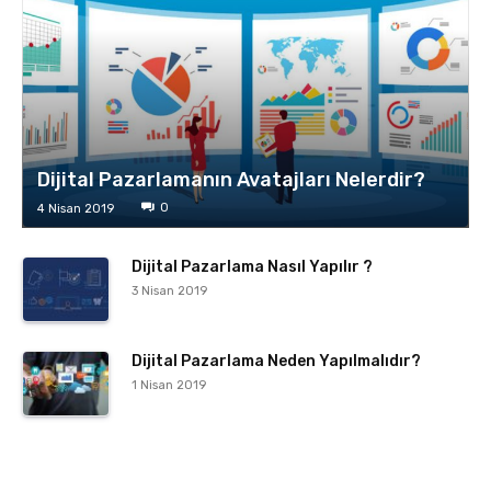
Dijital Pazarlamanın Avatajları Nelerdir?
0
4 Nisan 2019
Dijital Pazarlama Nasıl Yapılır ?
3 Nisan 2019
Dijital Pazarlama Neden Yapılmalıdır?
1 Nisan 2019