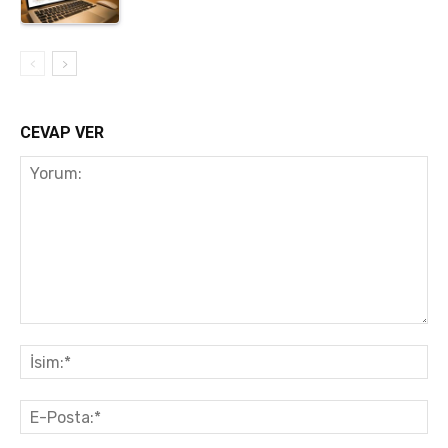
CEVAP VER