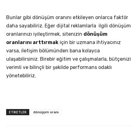
Bunlar gibi dönüşüm oranını etkileyen onlarca faktör
daha sayabiliriz. Eğer dijital reklamlarla ilgili dönüşüm
oranlarınızı iyileştirmek, sitenizin
dönüşüm
oranlarını arttırmak
için bir uzmana ihtiyacınız
varsa, iletişim bölümünden bana kolayca
ulaşabilirsiniz. Birebir eğitim ve çalışmalarla, bütçenizi
verimli ve bilinçli bir şekilde performans odaklı
yönetebiliriz.
ETIKETLER
dönüşüm oranı