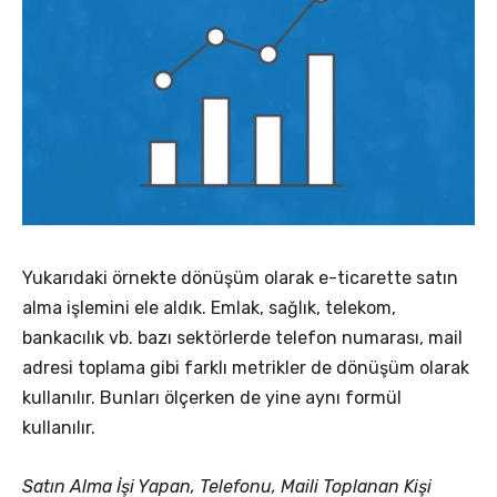
Yukarıdaki örnekte dönüşüm olarak e-ticarette satın
alma işlemini ele aldık. Emlak, sağlık, telekom,
bankacılık vb. bazı sektörlerde telefon numarası, mail
adresi toplama gibi farklı metrikler de dönüşüm olarak
kullanılır. Bunları ölçerken de yine aynı formül
kullanılır.
Satın Alma İşi Yapan, Telefonu, Maili Toplanan Kişi