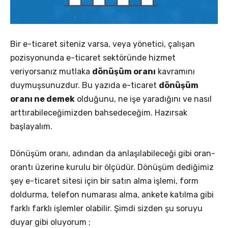
Bir e-ticaret siteniz varsa, veya yönetici, çalışan
pozisyonunda e-ticaret sektöründe hizmet
veriyorsanız mutlaka
dönüşüm oranı
kavramını
duymuşsunuzdur. Bu yazıda e-ticaret
dönüşüm
oranı ne demek
olduğunu, ne işe yaradığını ve nasıl
arttırabileceğimizden bahsedeceğim. Hazırsak
başlayalım.
Dönüşüm oranı, adından da anlaşılabileceği gibi oran-
orantı üzerine kurulu bir ölçüdür. Dönüşüm dediğimiz
şey e-ticaret sitesi için bir satın alma işlemi, form
doldurma, telefon numarası alma, ankete katılma gibi
farklı farklı işlemler olabilir. Şimdi sizden şu soruyu
duyar gibi oluyorum ;