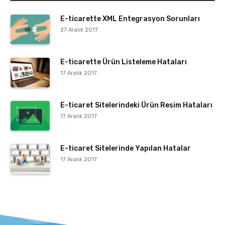
E-ticarette XML Entegrasyon Sorunları
27 Aralık 2017
E-ticarette Ürün Listeleme Hataları
17 Aralık 2017
E-ticaret Sitelerindeki Ürün Resim Hataları
17 Aralık 2017
E-ticaret Sitelerinde Yapılan Hatalar
17 Aralık 2017