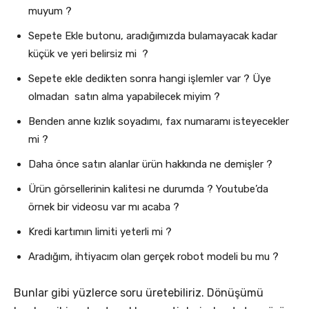
muyum ?
Sepete Ekle butonu, aradığımızda bulamayacak kadar
küçük ve yeri belirsiz mi ?
Sepete ekle dedikten sonra hangi işlemler var ? Üye
olmadan satın alma yapabilecek miyim ?
Benden anne kızlık soyadımı, fax numaramı isteyecekler
mi ?
Daha önce satın alanlar ürün hakkında ne demişler ?
Ürün görsellerinin kalitesi ne durumda ? Youtube’da
örnek bir videosu var mı acaba ?
Kredi kartımın limiti yeterli mi ?
Aradığım, ihtiyacım olan gerçek robot modeli bu mu ?
Bunlar gibi yüzlerce soru üretebiliriz. Dönüşümü