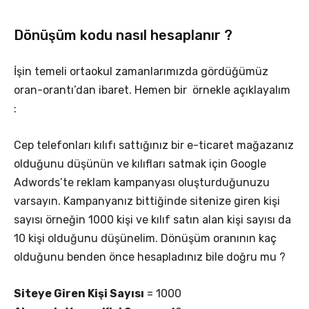
Dönüşüm kodu nasıl hesaplanır ?
İşin temeli ortaokul zamanlarımızda gördüğümüz
oran-orantı’dan ibaret. Hemen bir örnekle açıklayalım
:
Cep telefonları kılıfı sattığınız bir e-ticaret mağazanız
olduğunu düşünün ve kılıfları satmak için Google
Adwords’te reklam kampanyası oluşturduğunuzu
varsayın. Kampanyanız bittiğinde sitenize giren kişi
sayısı örneğin 1000 kişi ve kılıf satın alan kişi sayısı da
10 kişi olduğunu düşünelim. Dönüşüm oranının kaç
olduğunu benden önce hesapladınız bile doğru mu ?
Siteye Giren Kişi Sayısı
= 1000