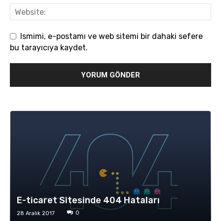
Ismimi, e-postamı ve web sitemi bir dahaki sefere
bu tarayıcıya kaydet.
E-ticaret Sitesinde 404 Hataları
0
28 Aralık 2017