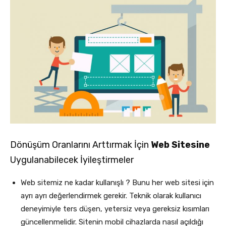
Dönüşüm Oranlarını Arttırmak İçin
Web Sitesine
Uygulanabilecek İyileştirmeler
Web sitemiz ne kadar kullanışlı ? Bunu her web sitesi için
ayrı ayrı değerlendirmek gerekir. Teknik olarak kullanıcı
deneyimiyle ters düşen, yetersiz veya gereksiz kısımları
güncellenmelidir. Sitenin mobil cihazlarda nasıl açıldığı