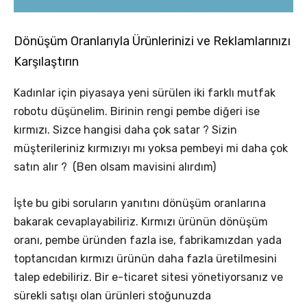
Dönüşüm Oranlarıyla Ürünlerinizi ve Reklamlarınızı
Karşılaştırın
Kadınlar için piyasaya yeni sürülen iki farklı mutfak
robotu düşünelim. Birinin rengi pembe diğeri ise
kırmızı. Sizce hangisi daha çok satar ? Sizin
müşterileriniz kırmızıyı mı yoksa pembeyi mi daha çok
satın alır ? (Ben olsam mavisini alırdım)
İşte bu gibi soruların yanıtını dönüşüm oranlarına
bakarak cevaplayabiliriz. Kırmızı ürünün dönüşüm
oranı, pembe üründen fazla ise, fabrikamızdan yada
toptancıdan kırmızı ürünün daha fazla üretilmesini
talep edebiliriz. Bir e-ticaret sitesi yönetiyorsanız ve
sürekli satışı olan ürünleri stoğunuzda