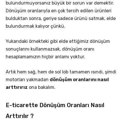
bulundurmuyorsanız büyük bir sorun var demektir.
Dönüşüm oranlarıyla en çok tercih edilen ürünleri
bulduktan sonra, geriye sadece ürünü satmak, elde
bulundurmak kalıyor çünkü.
Yukarıdaki örnekteki gibi elde ettiğimiz dönüşüm
sonuçlarını kullanmazsak, dönüşüm oranı
hesaplamamızın hiçbir anlamı yoktur.
Artık hem sağ, hem de sol lob tamamen ısındı, şimdi
motorları yakmadan
dönüşüm oranlarını nasıl
arttırırız
ona bakalım.
E-ticarette Dönüşüm Oranları Nasıl
Arttırılır ?