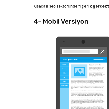
Kısacası seo sektöründe
“içerik gerçekt
4- Mobil Versiyon