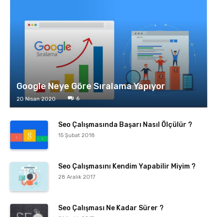
Google Neye Göre Sıralama Yapıyor
6
20 Nisan 2020
Seo Çalışmasında Başarı Nasıl Ölçülür ?
15 Şubat 2018
Seo Çalışmasını Kendim Yapabilir Miyim ?
28 Aralık 2017
Seo Çalışması Ne Kadar Sürer ?