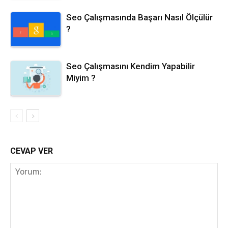
Seo Çalışmasında Başarı Nasıl Ölçülür
?
Seo Çalışmasını Kendim Yapabilir
Miyim ?
CEVAP VER